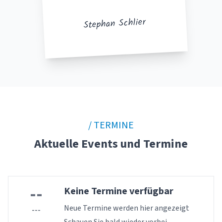
Stephan Schlier
/ TERMINE
Aktuelle Events und Termine
--
Keine Termine verfügbar
Neue Termine werden hier angezeigt
---