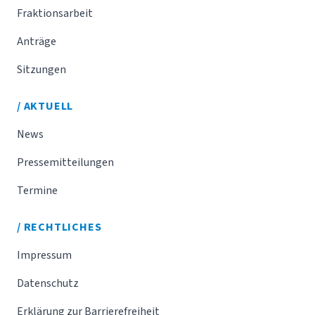
Fraktionsarbeit
Anträge
Sitzungen
/ AKTUELL
News
Pressemitteilungen
Termine
/ RECHTLICHES
Impressum
Datenschutz
Erklärung zur Barrierefreiheit