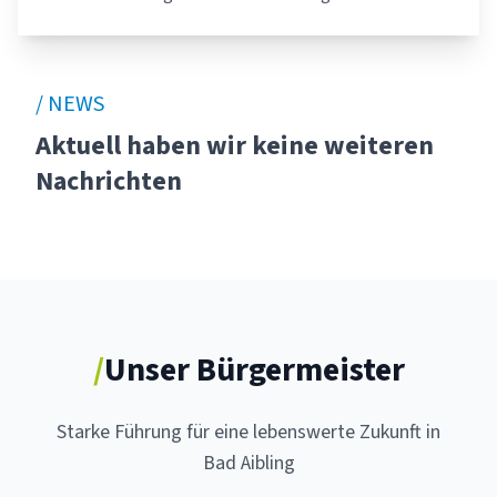
/ NEWS
Aktuell haben wir keine weiteren
Nachrichten
/
Unser Bürgermeister
Starke Führung für eine lebenswerte Zukunft in
Bad Aibling