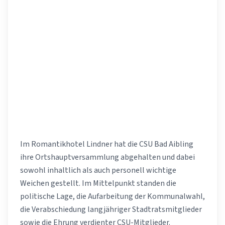
Im Romantikhotel Lindner hat die CSU Bad Aibling
ihre Ortshauptversammlung abgehalten und dabei
sowohl inhaltlich als auch personell wichtige
Weichen gestellt. Im Mittelpunkt standen die
politische Lage, die Aufarbeitung der Kommunalwahl,
die Verabschiedung langjähriger Stadtratsmitglieder
sowie die Ehrung verdienter CSU-Mitglieder.