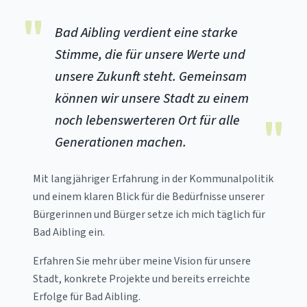
"
Bad Aibling verdient eine starke
Stimme, die für unsere Werte und
unsere Zukunft steht. Gemeinsam
können wir unsere Stadt zu einem
"
noch lebenswerteren Ort für alle
Generationen machen.
Mit langjähriger Erfahrung in der Kommunalpolitik
und einem klaren Blick für die Bedürfnisse unserer
Bürgerinnen und Bürger setze ich mich täglich für
Bad Aibling ein.
Erfahren Sie mehr über meine Vision für unsere
Stadt, konkrete Projekte und bereits erreichte
Erfolge für Bad Aibling.