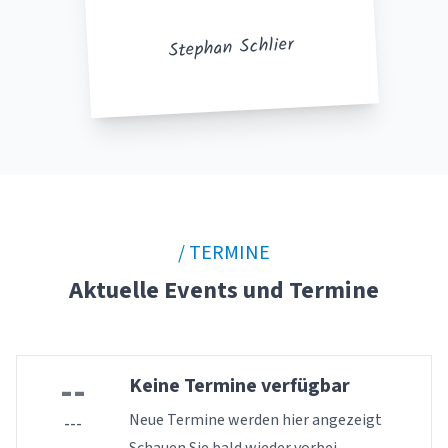
Stephan Schlier
/ TERMINE
Aktuelle Events und Termine
--
Keine Termine verfügbar
Neue Termine werden hier angezeigt
---