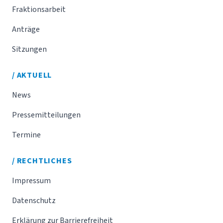
Fraktionsarbeit
Anträge
Sitzungen
/ AKTUELL
News
Pressemitteilungen
Termine
/ RECHTLICHES
Impressum
Datenschutz
Erklärung zur Barrierefreiheit