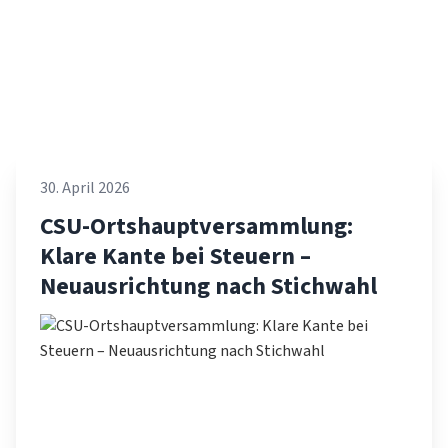
30. April 2026
CSU-Ortshauptversammlung:
Klare Kante bei Steuern –
Neuausrichtung nach Stichwahl