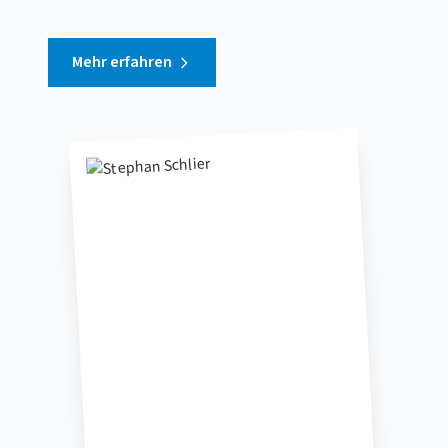
Mehr erfahren