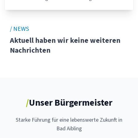
/ NEWS
Aktuell haben wir keine weiteren
Nachrichten
/
Unser Bürgermeister
Starke Führung für eine lebenswerte Zukunft in
Bad Aibling