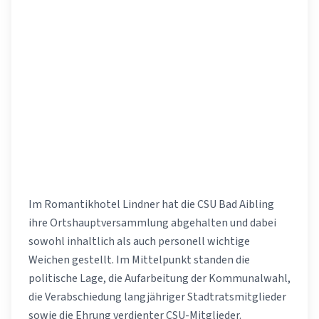
Im Romantikhotel Lindner hat die CSU Bad Aibling
ihre Ortshauptversammlung abgehalten und dabei
sowohl inhaltlich als auch personell wichtige
Weichen gestellt. Im Mittelpunkt standen die
politische Lage, die Aufarbeitung der Kommunalwahl,
die Verabschiedung langjähriger Stadtratsmitglieder
sowie die Ehrung verdienter CSU-Mitglieder.