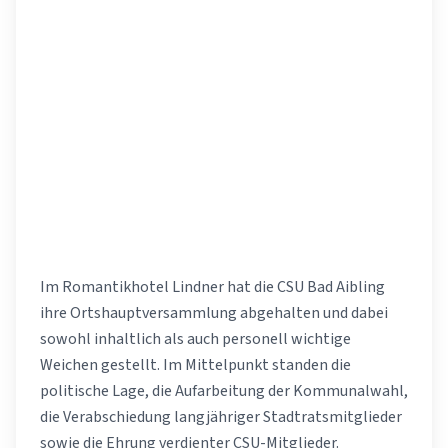
Im Romantikhotel Lindner hat die CSU Bad Aibling
ihre Ortshauptversammlung abgehalten und dabei
sowohl inhaltlich als auch personell wichtige
Weichen gestellt. Im Mittelpunkt standen die
politische Lage, die Aufarbeitung der Kommunalwahl,
die Verabschiedung langjähriger Stadtratsmitglieder
sowie die Ehrung verdienter CSU-Mitglieder.