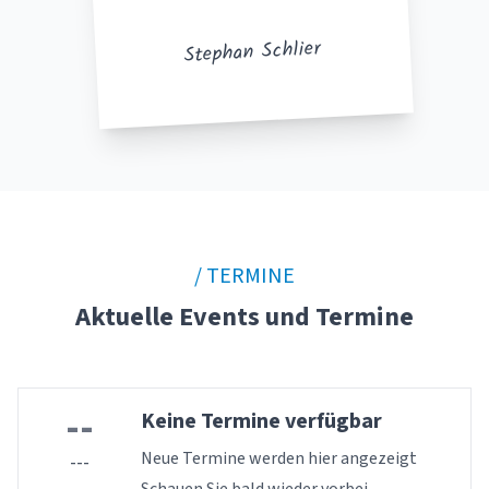
Stephan Schlier
/ TERMINE
Aktuelle Events und Termine
--
Keine Termine verfügbar
Neue Termine werden hier angezeigt
---