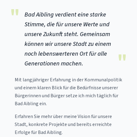
"
Bad Aibling verdient eine starke
Stimme, die für unsere Werte und
unsere Zukunft steht. Gemeinsam
können wir unsere Stadt zu einem
"
noch lebenswerteren Ort für alle
Generationen machen.
Mit langjähriger Erfahrung in der Kommunalpolitik
und einem klaren Blick für die Bedürfnisse unserer
Bürgerinnen und Bürger setze ich mich täglich für
Bad Aibling ein.
Erfahren Sie mehr über meine Vision für unsere
Stadt, konkrete Projekte und bereits erreichte
Erfolge für Bad Aibling.