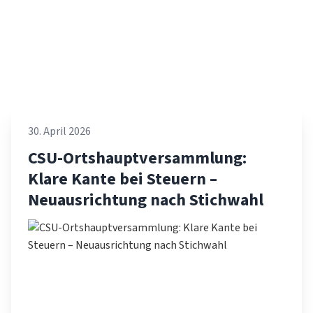
30. April 2026
CSU-Ortshauptversammlung:
Klare Kante bei Steuern –
Neuausrichtung nach Stichwahl