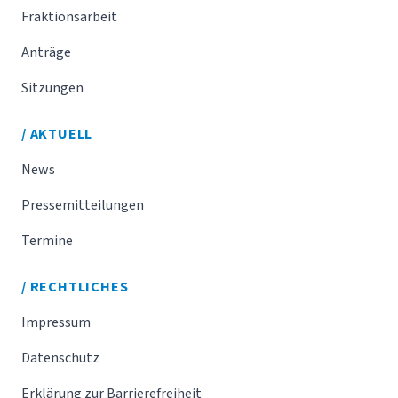
Fraktionsarbeit
Anträge
Sitzungen
/ AKTUELL
News
Pressemitteilungen
Termine
/ RECHTLICHES
Impressum
Datenschutz
Erklärung zur Barrierefreiheit