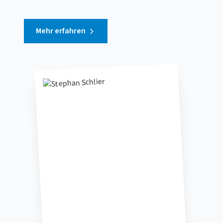
Mehr erfahren