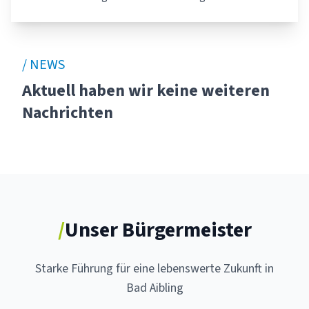
/ NEWS
Aktuell haben wir keine weiteren
Nachrichten
/
Unser Bürgermeister
Starke Führung für eine lebenswerte Zukunft in
Bad Aibling