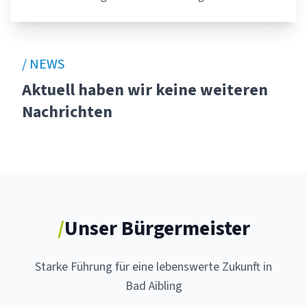
/ NEWS
Aktuell haben wir keine weiteren
Nachrichten
/
Unser Bürgermeister
Starke Führung für eine lebenswerte Zukunft in
Bad Aibling