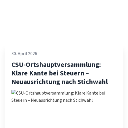
30. April 2026
CSU-Ortshauptversammlung:
Klare Kante bei Steuern –
Neuausrichtung nach Stichwahl