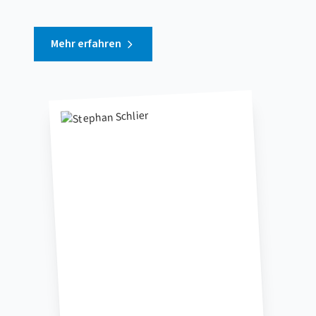
Mehr erfahren