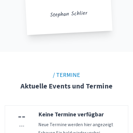
Stephan Schlier
/ TERMINE
Aktuelle Events und Termine
--
Keine Termine verfügbar
Neue Termine werden hier angezeigt
---