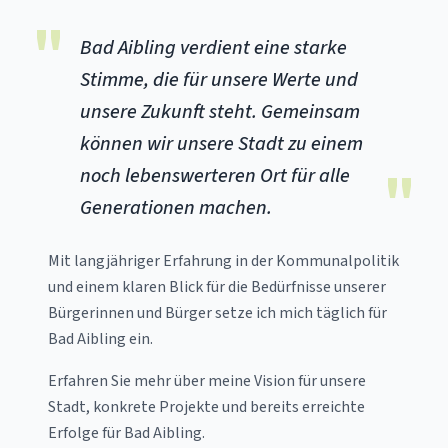
"
Bad Aibling verdient eine starke
Stimme, die für unsere Werte und
unsere Zukunft steht. Gemeinsam
können wir unsere Stadt zu einem
"
noch lebenswerteren Ort für alle
Generationen machen.
Mit langjähriger Erfahrung in der Kommunalpolitik
und einem klaren Blick für die Bedürfnisse unserer
Bürgerinnen und Bürger setze ich mich täglich für
Bad Aibling ein.
Erfahren Sie mehr über meine Vision für unsere
Stadt, konkrete Projekte und bereits erreichte
Erfolge für Bad Aibling.