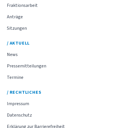
Fraktionsarbeit
Anträge
Sitzungen
/ AKTUELL
News
Pressemitteilungen
Termine
/ RECHTLICHES
Impressum
Datenschutz
Erklärung zur Barrierefreiheit