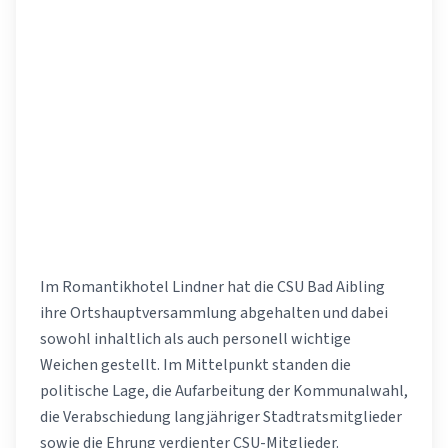
Im Romantikhotel Lindner hat die CSU Bad Aibling
ihre Ortshauptversammlung abgehalten und dabei
sowohl inhaltlich als auch personell wichtige
Weichen gestellt. Im Mittelpunkt standen die
politische Lage, die Aufarbeitung der Kommunalwahl,
die Verabschiedung langjähriger Stadtratsmitglieder
sowie die Ehrung verdienter CSU-Mitglieder.