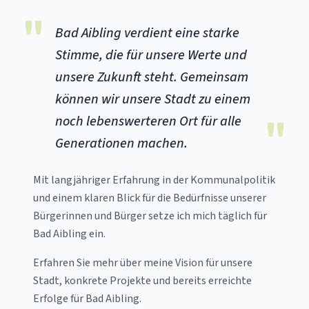
"
Bad Aibling verdient eine starke
Stimme, die für unsere Werte und
unsere Zukunft steht. Gemeinsam
können wir unsere Stadt zu einem
"
noch lebenswerteren Ort für alle
Generationen machen.
Mit langjähriger Erfahrung in der Kommunalpolitik
und einem klaren Blick für die Bedürfnisse unserer
Bürgerinnen und Bürger setze ich mich täglich für
Bad Aibling ein.
Erfahren Sie mehr über meine Vision für unsere
Stadt, konkrete Projekte und bereits erreichte
Erfolge für Bad Aibling.