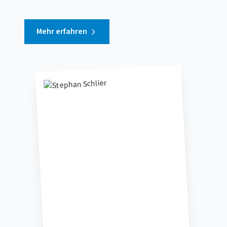
Mehr erfahren