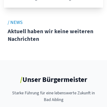
/ NEWS
Aktuell haben wir keine weiteren
Nachrichten
/
Unser Bürgermeister
Starke Führung für eine lebenswerte Zukunft in
Bad Aibling