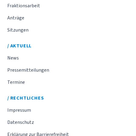
Fraktionsarbeit
Anträge
Sitzungen
/ AKTUELL
News
Pressemitteilungen
Termine
/ RECHTLICHES
Impressum
Datenschutz
Erklärung zur Barrierefreiheit