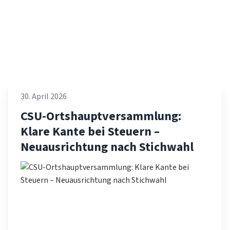
30. April 2026
CSU-Ortshauptversammlung:
Klare Kante bei Steuern –
Neuausrichtung nach Stichwahl