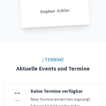
Stephan Schlier
/ TERMINE
Aktuelle Events und Termine
--
Keine Termine verfügbar
Neue Termine werden hier angezeigt
---