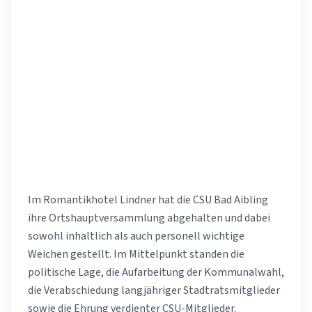
Im Romantikhotel Lindner hat die CSU Bad Aibling
ihre Ortshauptversammlung abgehalten und dabei
sowohl inhaltlich als auch personell wichtige
Weichen gestellt. Im Mittelpunkt standen die
politische Lage, die Aufarbeitung der Kommunalwahl,
die Verabschiedung langjähriger Stadtratsmitglieder
sowie die Ehrung verdienter CSU-Mitglieder.