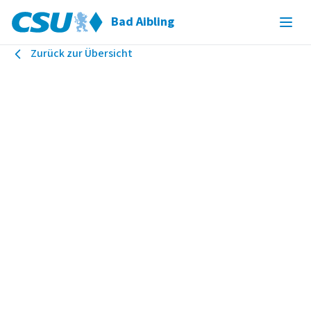
Bad Aibling
Zurück zur Übersicht