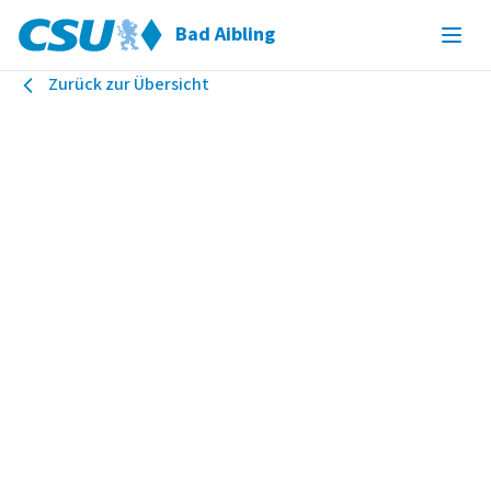
Bad Aibling
Zurück zur Übersicht