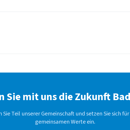
n Sie mit uns die Zukunft Bad
 Sie Teil unserer Gemeinschaft und setzen Sie sich für
gemeinsamen Werte ein.