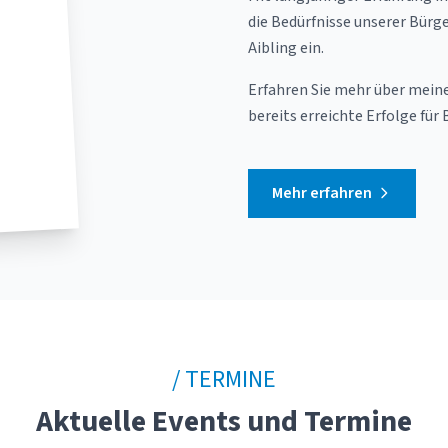
die Bedürfnisse unserer Bürge
Aibling ein.
Erfahren Sie mehr über meine
bereits erreichte Erfolge für 
Mehr erfahren
/ TERMINE
Aktuelle Events und Termine