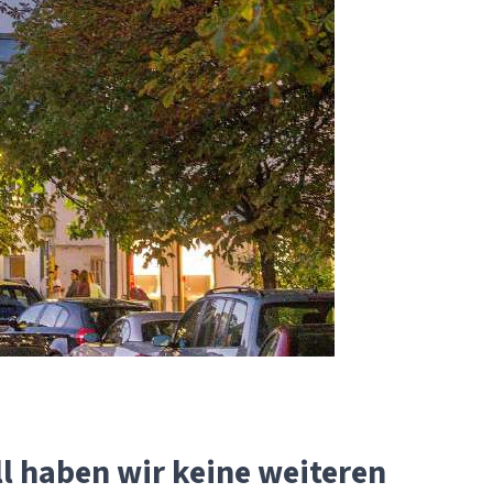
l haben wir keine weiteren