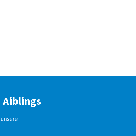
 Aiblings
 unsere