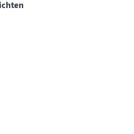
ichten