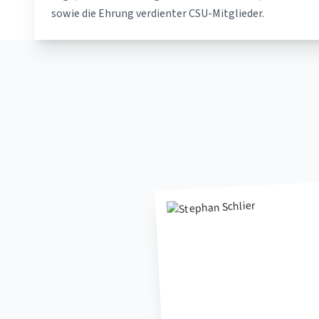
sowie die Ehrung verdienter CSU-Mitglieder.