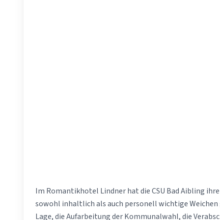
Im Romantikhotel Lindner hat die CSU Bad Aibling ih
sowohl inhaltlich als auch personell wichtige Weichen 
Lage, die Aufarbeitung der Kommunalwahl, die Verabsc