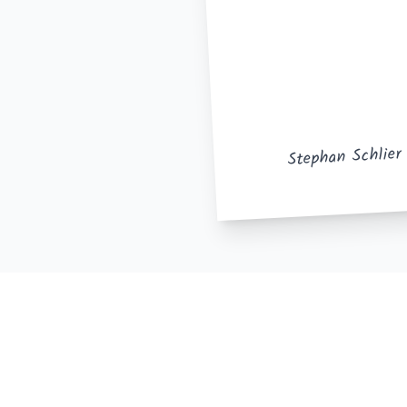
Stephan Schlier